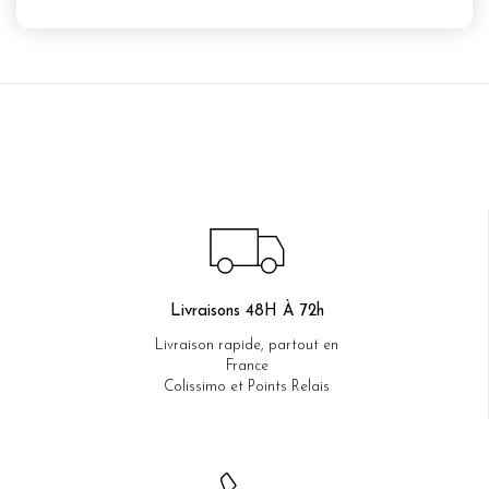
Livraisons 48H À 72h
Livraison rapide, partout en
France
Colissimo et Points Relais