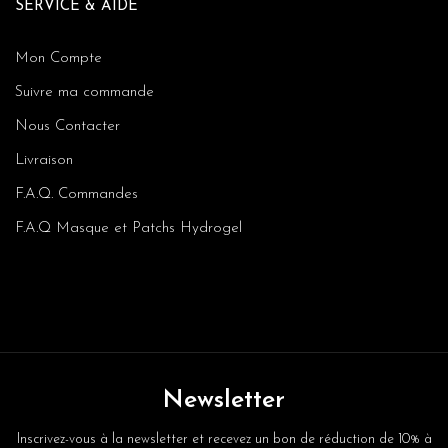
SERVICE & AIDE
Mon Compte
Suivre ma commande
Nous Contacter
Livraison
F.A.Q. Commandes
F.A.Q Masque et Patchs Hydrogel
Newsletter
Inscrivez-vous à la newsletter et recevez un bon de réduction de 10% à