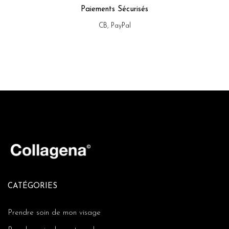
Paiements Sécurisés
CB, PayPal
CATÉGORIES
Prendre soin de mon visage