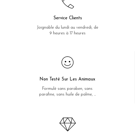
Service Clients
Joignable du lundi au vendredi, de
9 heures à 17 heures
Non Testé Sur Les Animaux
Formulé sans paraben, sans
parafine, sans huile de palme, ...