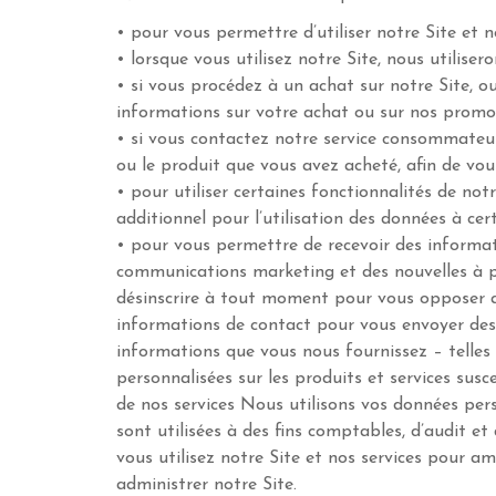
• pour vous permettre d’utiliser notre Site et n
• lorsque vous utilisez notre Site, nous utilise
• si vous procédez à un achat sur notre Site, 
informations sur votre achat ou sur nos promo
• si vous contactez notre service consommateur
ou le produit que vous avez acheté, afin de vo
• pour utiliser certaines fonctionnalités de no
additionnel pour l’utilisation des données à cert
• pour vous permettre de recevoir des informa
communications marketing et des nouvelles à p
désinscrire à tout moment pour vous opposer au
informations de contact pour vous envoyer des 
informations que vous nous fournissez – telles 
personnalisées sur les produits et services sus
de nos services Nous utilisons vos données per
sont utilisées à des fins comptables, d’audit et
vous utilisez notre Site et nos services pour a
administrer notre Site.