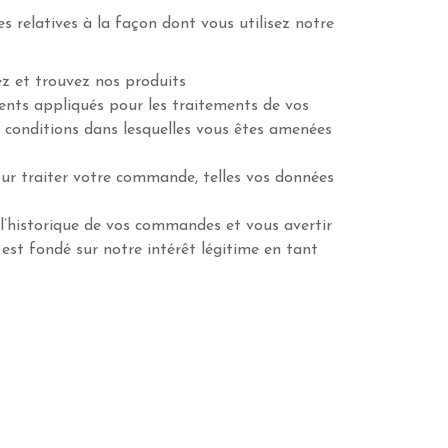
relatives à la façon dont vous utilisez notre
z et trouvez nos produits
ments appliqués pour les traitements de vos
conditions dans lesquelles vous êtes amenées
ur traiter votre commande, telles vos données
l’historique de vos commandes et vous avertir
est fondé sur notre intérêt légitime en tant