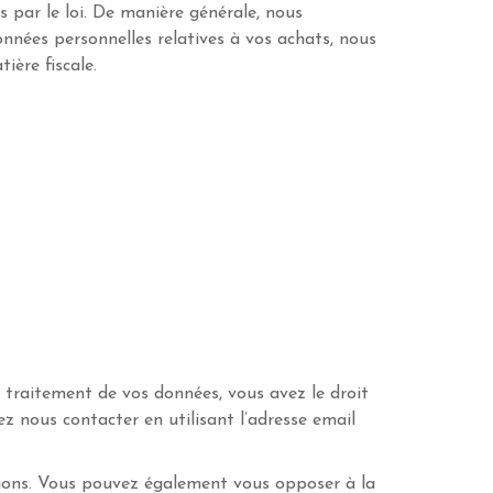
s par le loi. De manière générale, nous
nées personnelles relatives à vos achats, nous
ère fiscale.
 traitement de vos données, vous avez le droit
z nous contacter en utilisant l’adresse email
ions. Vous pouvez également vous opposer à la