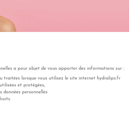
elles a pour objet de vous apporter des informations sur :
 traitées lorsque vous utilisez le site internet hydralips.fr
tilisées et protégées,
os données personnelles
roits.