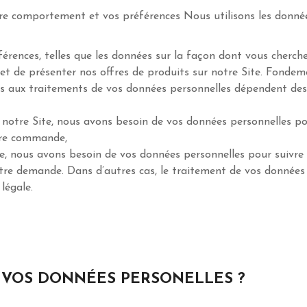
 comportement et vos préférences Nous utilisons les données 
ences, telles que les données sur la façon dont vous cherche
 et de présenter nos offres de produits sur notre Site. Fonde
 aux traitements de vos données personnelles dépendent des 
notre Site, nous avons besoin de vos données personnelles po
tre commande,
, nous avons besoin de vos données personnelles pour suivre 
tre demande. Dans d’autres cas, le traitement de vos données 
légale.
 VOS DONNÉES PERSONELLES ?