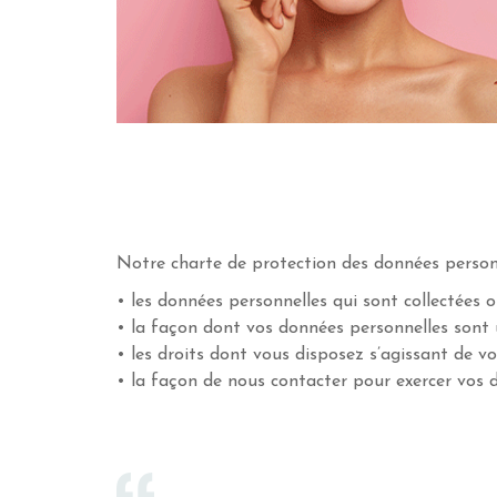
Notre charte de protection des données personn
• les données personnelles qui sont collectées ou
• la façon dont vos données personnelles sont u
• les droits dont vous disposez s’agissant de v
• la façon de nous contacter pour exercer vos d