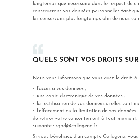
longtemps que nécessaire dans le respect de chac
conserverons vos données personnelles tant que
les conservons plus longtemps afin de nous con
QUELS SONT VOS DROITS SU
Nous vous informons que vous avez le droit, 
• l’accès à vos données ;
• une copie électronique de vos données ;
• la rectification de vos données si elles sont i
• l’effacement ou la limitation de vos données
de retirer votre consentement à tout moment. Si
suivante : rgpd@collagena.fr
Si vous bénéficiez d’un compte Collagena, vou