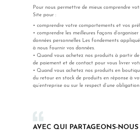
Pour nous permettre de mieux comprendre votre
Site pour :
• comprendre votre comportements et vos préfér
• comprendre les meilleures façons d’organiser
données personnelles Les fondements appliqués
à nous fournir vos données.
• Quand vous achetez nos produits à partir de 
de paiement et de contact pour vous livrer vo
• Quand vous achetez nos produits en boutique
du retour en stock de produits en réponse à vo
qu’entreprise ou sur le respect d’une obligation 
AVEC QUI PARTAGEONS-NOUS